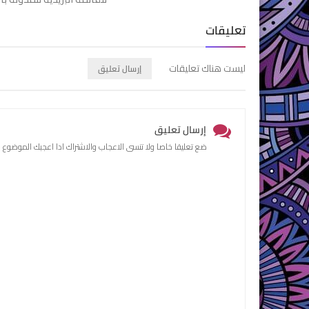
تعليقات
ليست هناك تعليقات
إرسال تعليق
إرسال تعليق
ضع تعليقا خاصا ولا تنسى الاعجاب والاشتراك ادا اعجبك الموضوع 