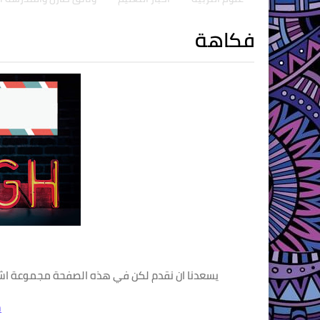
فكاهة
يسعدنا ان نقدم لكن في هذه الصفحة مجموعة اشر
m