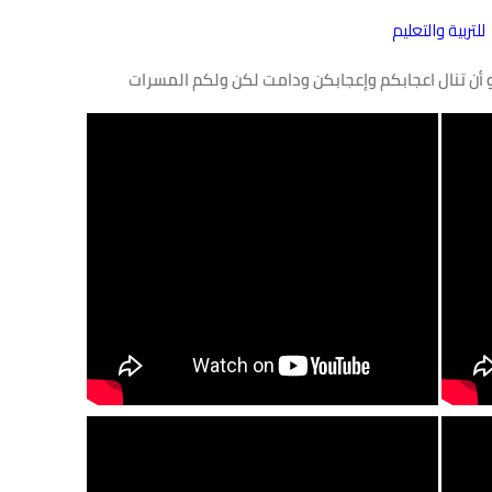
للتربية والتعليم