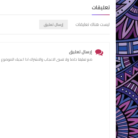
تعليقات
ليست هناك تعليقات
إرسال تعليق
إرسال تعليق
ضع تعليقا خاصا ولا تنسى الاعجاب والاشتراك ادا اعجبك الموضوع 