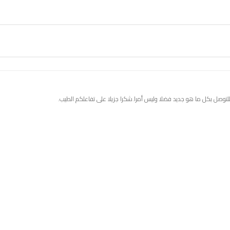
للتوصل بكل ما هو جديد فضلا وليس أمرا.شكرا جزيلا على تفاعلكم الطيب.