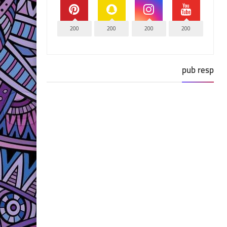
200
200
200
200
pub resp